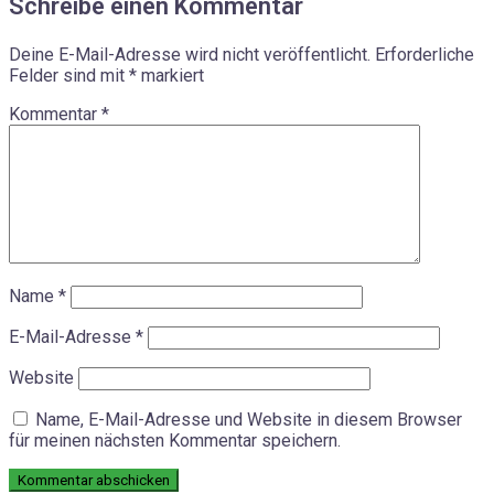
Schreibe einen Kommentar
Deine E-Mail-Adresse wird nicht veröffentlicht.
Erforderliche
Felder sind mit
*
markiert
Kommentar
*
Name
*
E-Mail-Adresse
*
Website
Name, E-Mail-Adresse und Website in diesem Browser
für meinen nächsten Kommentar speichern.