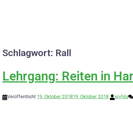
Schlagwort:
Rall
Lehrgang: Reiten in Ha
Veröffentlicht
19. Oktober 2018
19. Oktober 2018
srvfds