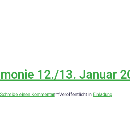
rmonie 12./13. Januar 
Schreibe einen Kommentar
Veröffentlicht in
Einladung