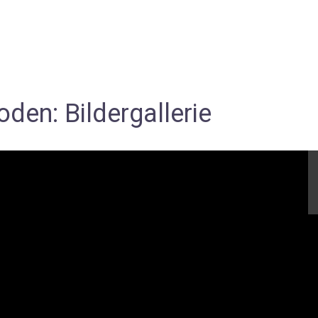
den: Bildergallerie