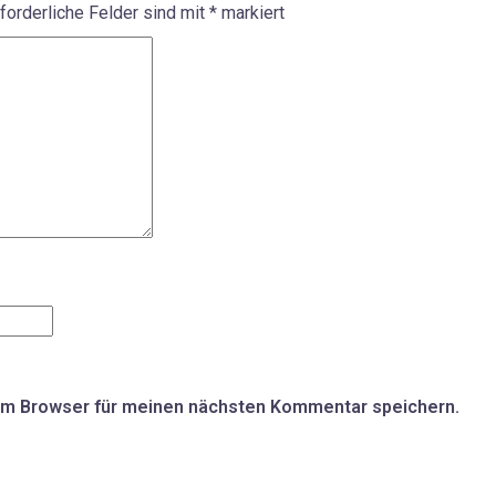
forderliche Felder sind mit
*
markiert
em Browser für meinen nächsten Kommentar speichern.