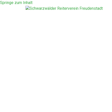
Springe zum Inhalt