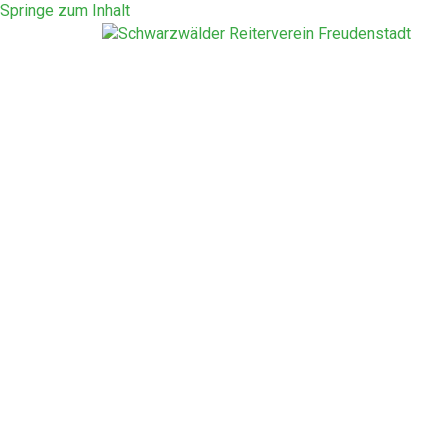
Springe zum Inhalt