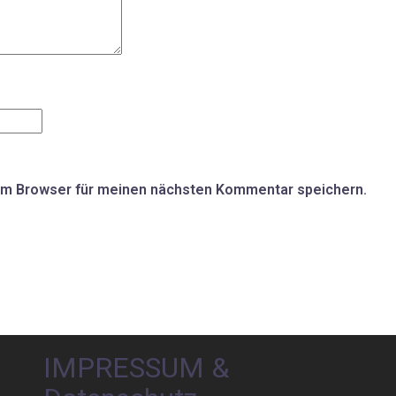
em Browser für meinen nächsten Kommentar speichern.
IMPRESSUM &