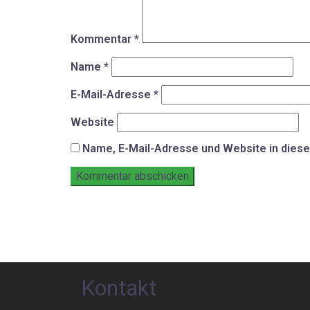
Kommentar
*
Name
*
E-Mail-Adresse
*
Website
Name, E-Mail-Adresse und Website in dies
Kontakt