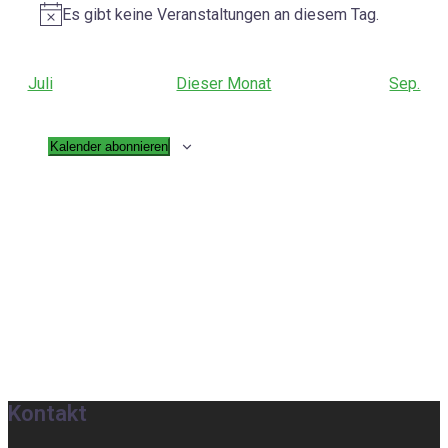
Es gibt keine Veranstaltungen an diesem Tag.
Hinweis
Juli
Dieser Monat
Sep.
Kalender abonnieren
Kontakt