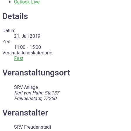
Outlook Live
Details
Datum:
21. Juli 2019
Zeit:
11:00 - 15:00
Veranstaltungskategorie:
Fest
Veranstaltungsort
SRV Anlage
Karl-von-Hahn-Str.137
Freudenstadt
,
72250
Veranstalter
SRV Freudenstadt