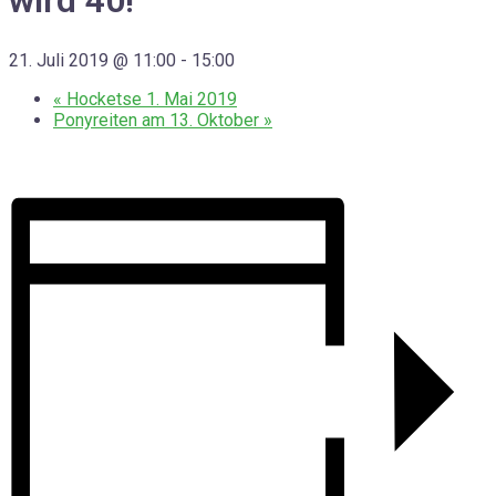
21. Juli 2019 @ 11:00
-
15:00
«
Hocketse 1. Mai 2019
Ponyreiten am 13. Oktober
»